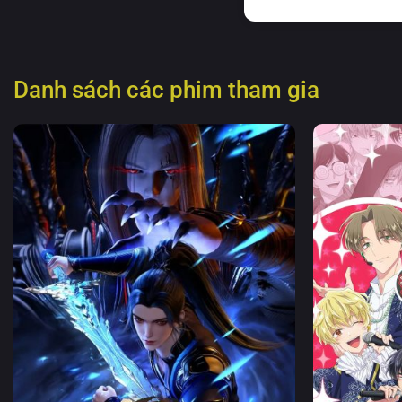
Danh sách các phim tham gia