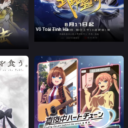
Võ Toái Tinh Hà