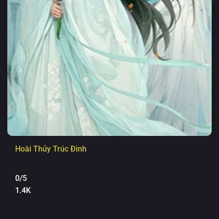
Hoài Thủy Trúc Đình
0/5
1.4K