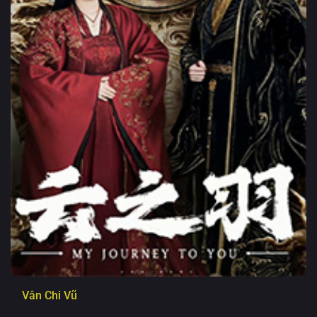
Vân Chi Vũ