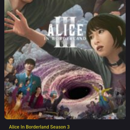
Alice In Borderland Season 3