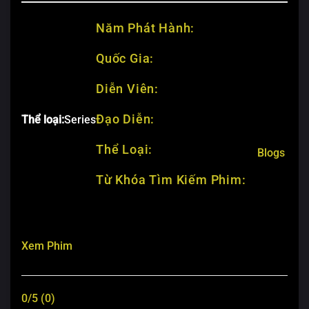
Năm Phát Hành:
Quốc Gia:
Diễn Viên:
Đạo Diễn:
Thể loại:
Series
Thể Loại:
Blogs
Từ Khóa Tìm Kiếm Phim:
Xem Phim
0/5 (0)