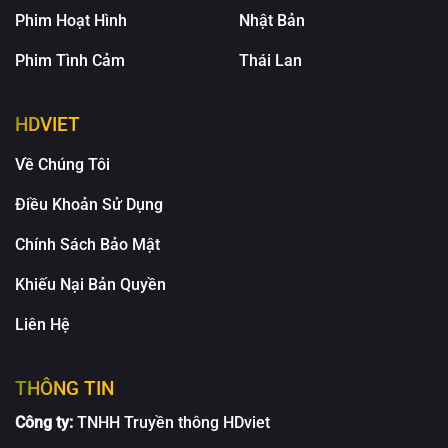
Phim Hoạt Hình
Nhật Bản
Phim Tình Cảm
Thái Lan
HDVIET
Về Chúng Tôi
Điều Khoản Sử Dụng
Chính Sách Bảo Mật
Khiếu Nại Bản Quyền
Liên Hệ
THÔNG TIN
Công ty:
TNHH Truyền thông HDviet