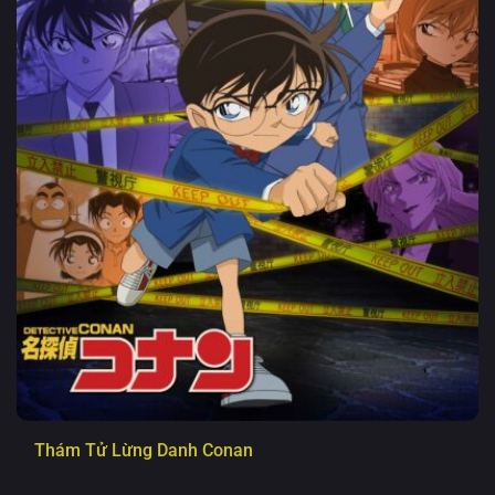
Thám Tử Lừng Danh Conan