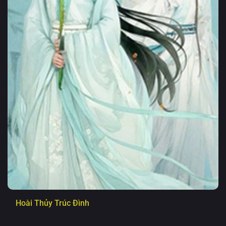
Hoài Thủy Trúc Đình