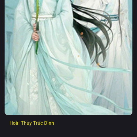
Hoài Thủy Trúc Đình