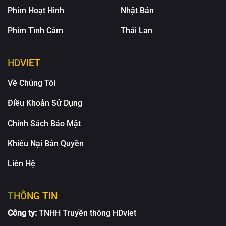
Phim Hoạt Hình
Nhật Bản
Phim Tình Cảm
Thái Lan
HDVIET
Về Chúng Tôi
Điều Khoản Sử Dụng
Chính Sách Bảo Mật
Khiếu Nại Bản Quyền
Liên Hệ
THÔNG TIN
Công ty:
TNHH Truyền thông HDviet