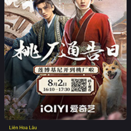
Liên Hoa Lâu