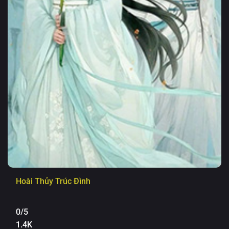
Hoài Thủy Trúc Đình
0/5
1.4K