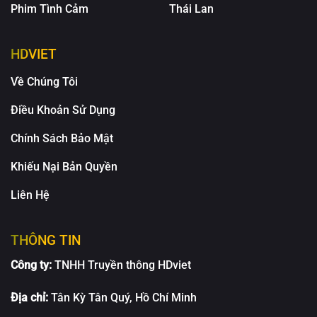
Phim Tình Cảm
Thái Lan
HDVIET
Về Chúng Tôi
Điều Khoản Sử Dụng
Chính Sách Bảo Mật
Khiếu Nại Bản Quyền
Liên Hệ
THÔNG TIN
Công ty:
TNHH Truyền thông HDviet
Địa chỉ:
Tân Kỳ Tân Quý, Hồ Chí Minh