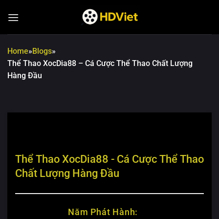
Chuyển
đến
nội
dung
Home
»
Blogs
»
Thể Thao XocDia88 – Cá Cược Thể Thao Chất Lượng
Hàng Đầu
Thể Thao XocDia88 - Cá Cược Thể Thao
Chất Lượng Hàng Đầu
Năm Phát Hành: