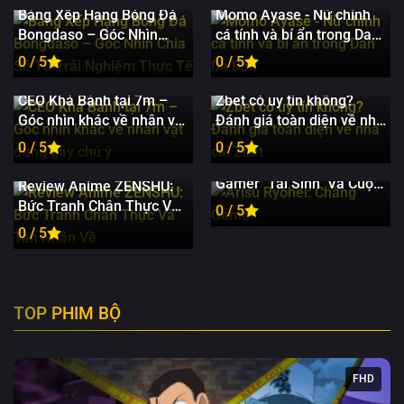
Bảng Xếp Hạng Bóng Đá
Momo Ayase - Nữ chính
Bongdaso – Góc Nhìn
cá tính và bí ẩn trong Dan
Chia Sẻ Từ Trải Nghiệm
Da Dan
0 / 5
0 / 5
Thực Tế
CEO Khá Bảnh tại 7m –
Zbet có uy tín không?
Góc nhìn khác về nhân vật
Đánh giá toàn diện về nhà
đang gây chú ý
cái Zbet
0 / 5
0 / 5
Arisu Ryōhei: Chàng
Gamer "Tái Sinh" Và Cuộc
Review Anime ZENSHU:
Chiến Định Mệnh Trong
Bức Tranh Chân Thực Và
0 / 5
"Alice In Borderland
Tàn Nhẫn Về "Kiếp Cầm
0 / 5
Season 3"
Cọ" Của MAPPA
TOP PHIM BỘ
FHD