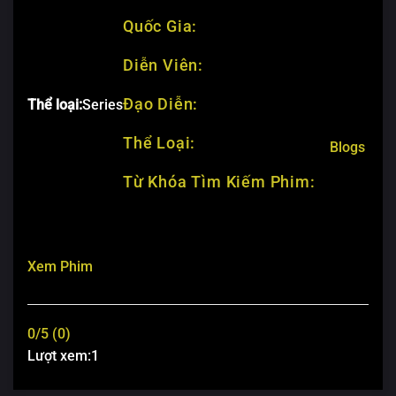
Quốc Gia:
Diễn Viên:
Đạo Diễn:
Thể loại:
Series
Thể Loại:
Blogs
Từ Khóa Tìm Kiếm Phim:
Xem Phim
0/5 (0)
Lượt xem:
1