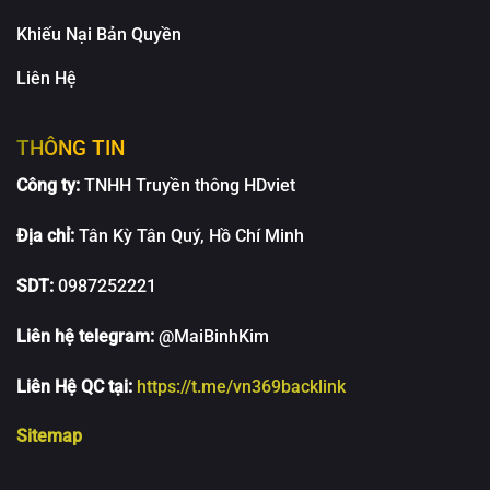
Khiếu Nại Bản Quyền
Liên Hệ
THÔNG TIN
Công ty:
TNHH Truyền thông HDviet
Địa chỉ:
Tân Kỳ Tân Quý, Hồ Chí Minh
SDT:
0987252221
Liên hệ telegram:
@MaiBinhKim
Liên Hệ QC tại:
https://t.me/vn369backlink
Sitemap