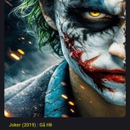
Joker (2019) : Gã Hề