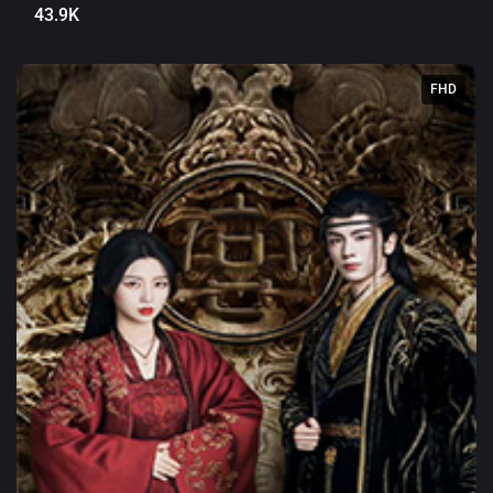
43.9K
FHD