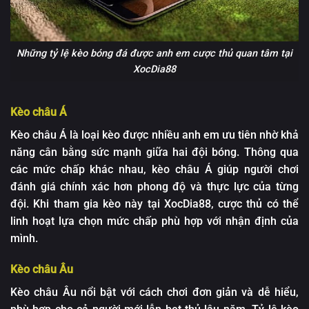
Những tỷ lệ kèo bóng đá được anh em cược thủ quan tâm tại
XocDia88
Kèo châu Á
Kèo châu Á là loại kèo được nhiều anh em ưu tiên nhờ khả
năng cân bằng sức mạnh giữa hai đội bóng. Thông qua
các mức chấp khác nhau, kèo châu Á giúp người chơi
đánh giá chính xác hơn phong độ và thực lực của từng
đội. Khi tham gia kèo này tại XocDia88, cược thủ có thể
linh hoạt lựa chọn mức chấp phù hợp với nhận định của
mình.
Kèo châu Âu
Kèo châu Âu nổi bật với cách chơi đơn giản và dễ hiểu,