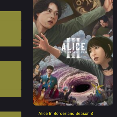
Alice In Borderland Season 3