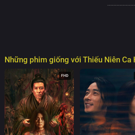
Những phim giống với
Thiếu Niên Ca
FHD