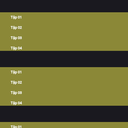
Tập 01
Tập 02
Tập 03
Tập 04
Tập 05
Tập 06
Tập 01
Tập 07
Tập 02
Tập 08
Tập 03
Tập 09
Tập 04
Tập 10
Tập 05
Tập 11
Tập 06
Tập 01