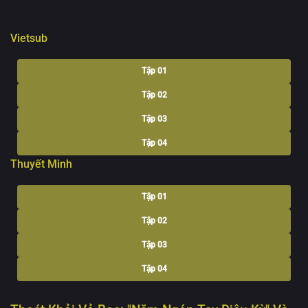
Vietsub
Tập 01
Tập 02
Tập 03
Tập 04
Thuyết Minh
Tập 05
Tập 06
Tập 01
Tập 07
Tập 02
Tập 08
Tập 03
Tập 09
Tập 04
Tập 10
Tập 05