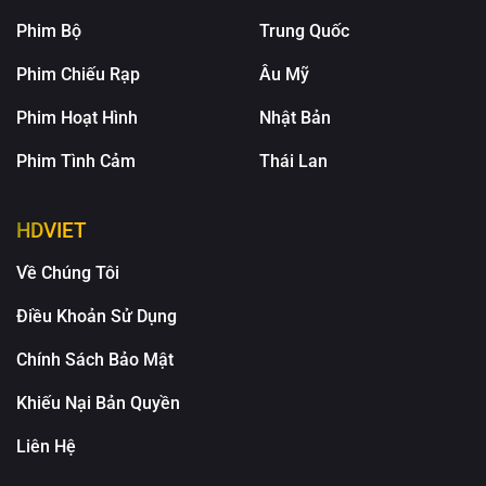
Phim Bộ
Trung Quốc
Phim Chiếu Rạp
Âu Mỹ
Phim Hoạt Hình
Nhật Bản
Phim Tình Cảm
Thái Lan
HDVIET
Về Chúng Tôi
Điều Khoản Sử Dụng
Chính Sách Bảo Mật
Khiếu Nại Bản Quyền
Liên Hệ