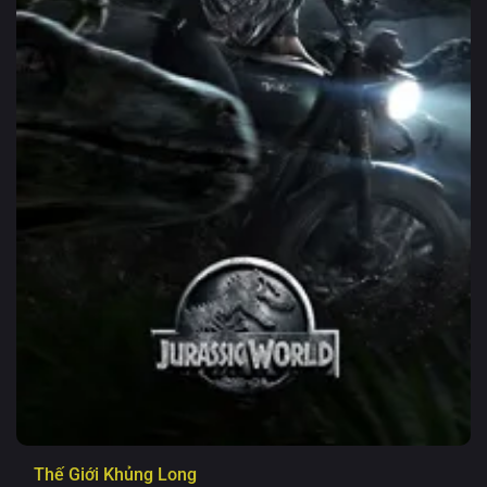
Thế Giới Khủng Long